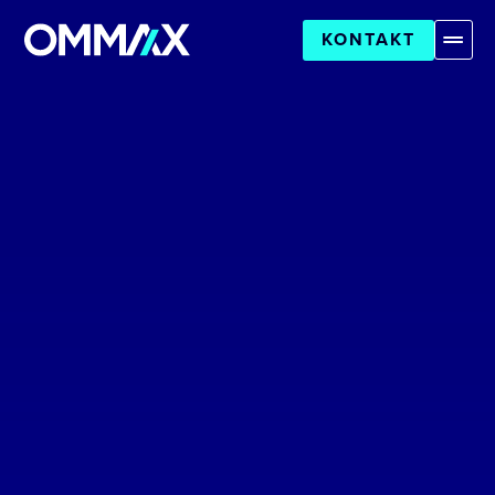
KONTAKT