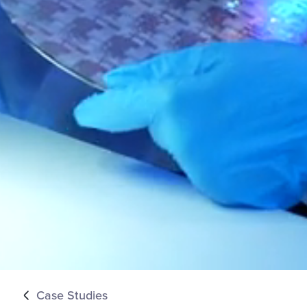
Case Studies