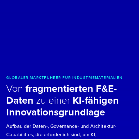
GLOBALER MARKTFÜHRER FÜR INDUSTRIEMATERIALIEN
Von
fragmentierten F&E-
Daten
zu einer
KI-fähigen
Innovationsgrundlage
Aufbau der Daten-, Governance- und Architektur-
Capabilities, die erforderlich sind, um KI,