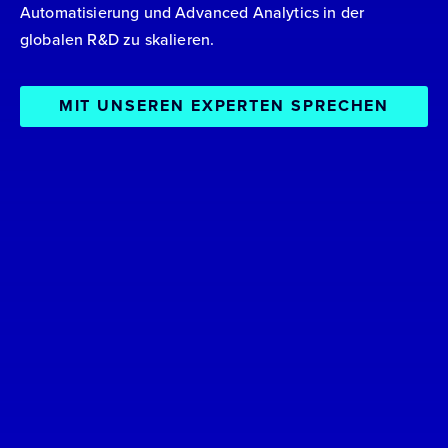
Automatisierung und Advanced Analytics in der
globalen R&D zu skalieren.
MIT UNSEREN EXPERTEN SPRECHEN