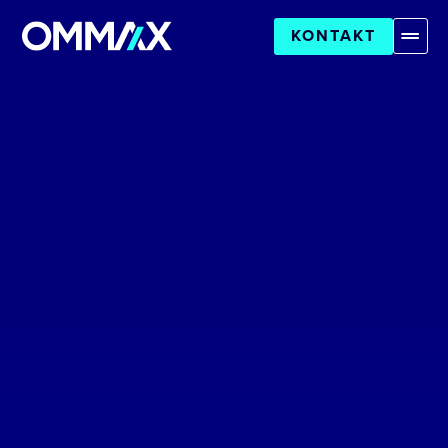
KONTAKT