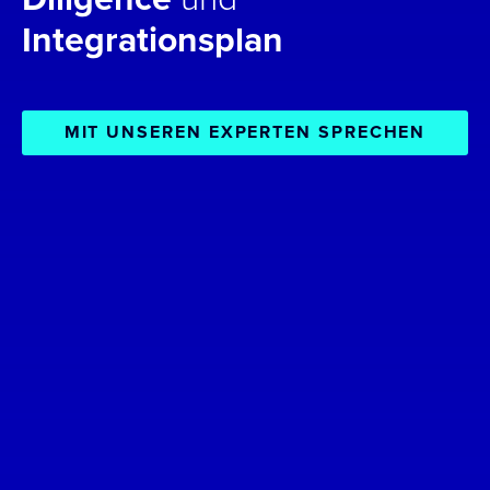
Integrationsplan
MIT UNSEREN EXPERTEN SPRECHEN