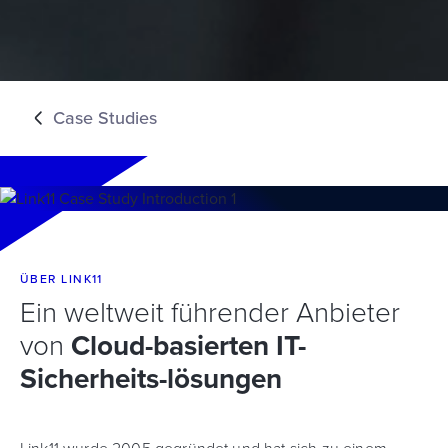
Case Studies
ÜBER LINK11
Ein weltweit führender Anbieter
von
Cloud-basierten IT-
Sicherheits-lösungen