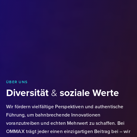
ÜBER UNS
Diversität
&
soziale Werte
Wir fördern vielfältige Perspektiven und authentische
Führung, um bahnbrechende Innovationen
voranzutreiben und echten Mehrwert zu schaffen. Bei
OMMAX trägt jeder einen einzigartigen Beitrag bei – wir