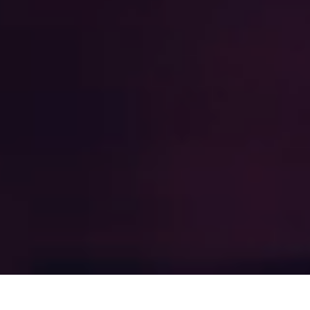
Über uns