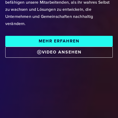
befähigen unsere Mitarbeitenden, als ihr wahres Selbst
zu wachsen und Lösungen zu entwickeln, die
Unternehmen und Gemeinschaften nachhaltig
verändern.
MEHR ERFAHREN
VIDEO ANSEHEN