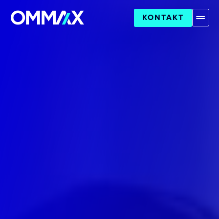
KONTAKT