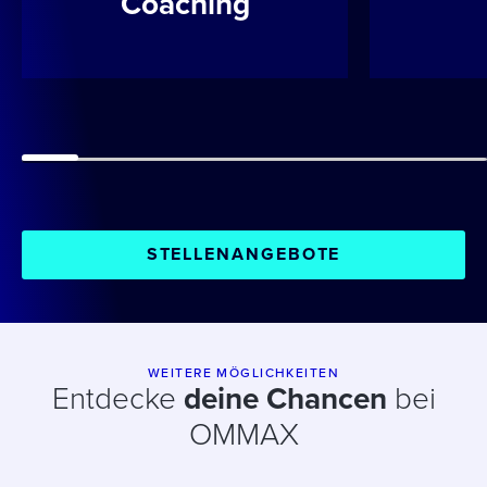
Coaching
STELLENANGEBOTE
WEITERE MÖGLICHKEITEN
Entdecke
deine Chancen
bei
OMMAX