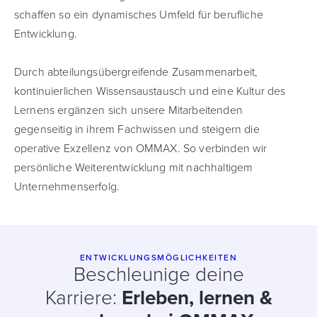
schaffen so ein dynamisches Umfeld für berufliche
Entwicklung.
Durch abteilungsübergreifende Zusammenarbeit,
kontinuierlichen Wissensaustausch und eine Kultur des
Lernens ergänzen sich unsere Mitarbeitenden
gegenseitig in ihrem Fachwissen und steigern die
operative Exzellenz von OMMAX. So verbinden wir
persönliche Weiterentwicklung mit nachhaltigem
Unternehmenserfolg.
ENTWICKLUNGSMÖGLICHKEITEN
Beschleunige deine
Karriere:
Erleben, lernen &