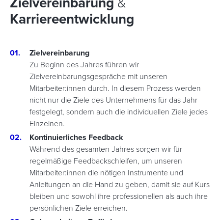
Zielvereinbarung
&
Karriereentwicklung
Zielvereinbarung
Zu Beginn des Jahres führen wir
Zielvereinbarungsgespräche mit unseren
Mitarbeiter:innen durch. In diesem Prozess werden
nicht nur die Ziele des Unternehmens für das Jahr
festgelegt, sondern auch die individuellen Ziele jedes
Einzelnen.
Kontinuierliches Feedback
Während des gesamten Jahres sorgen wir für
regelmäßige Feedbackschleifen, um unseren
Mitarbeiter:innen die nötigen Instrumente und
Anleitungen an die Hand zu geben, damit sie auf Kurs
bleiben und sowohl ihre professionellen als auch ihre
persönlichen Ziele erreichen.