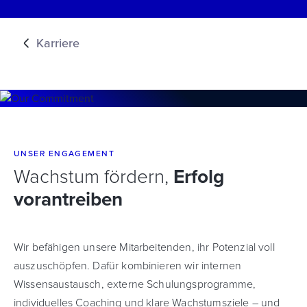
Karriere
UNSER ENGAGEMENT
Wachstum fördern,
Erfolg
vorantreiben
Wir befähigen unsere Mitarbeitenden, ihr Potenzial voll
auszuschöpfen. Dafür kombinieren wir internen
Wissensaustausch, externe Schulungsprogramme,
individuelles Coaching und klare Wachstumsziele – und