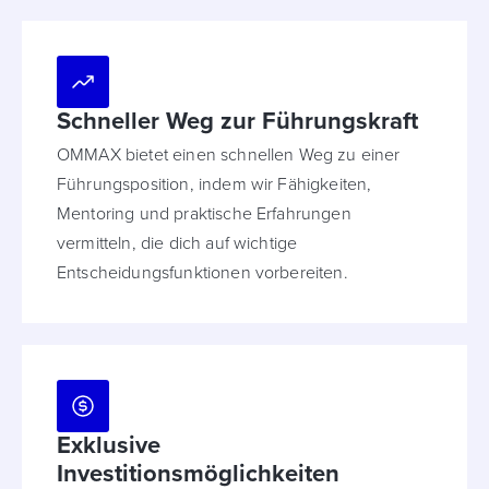
Schneller Weg zur Führungskraft
OMMAX bietet einen schnellen Weg zu einer
Führungsposition, indem wir Fähigkeiten,
Mentoring und praktische Erfahrungen
vermitteln, die dich auf wichtige
Entscheidungsfunktionen vorbereiten.
Exklusive
Investitionsmöglichkeiten