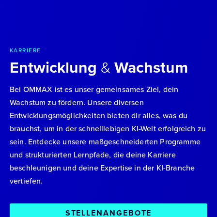
KARRIERE
Entwicklung
&
Wachstum
Bei OMMAX ist es unser gemeinsames Ziel, dein
Wachstum zu fördern. Unsere diversen
Entwicklungsmöglichkeiten bieten dir alles, was du
brauchst, um in der schnelllebigen KI-Welt erfolgreich zu
sein. Entdecke unsere maßgeschneiderten Programme
und strukturierten Lernpfade, die deine Karriere
beschleunigen und deine Expertise in der KI-Branche
vertiefen.
STELLENANGEBOTE