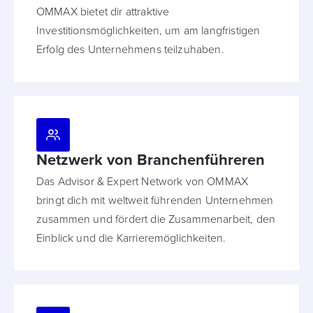
OMMAX bietet dir attraktive
Investitionsmöglichkeiten, um am langfristigen
Erfolg des Unternehmens teilzuhaben.
Netzwerk von Branchenführeren
Das Advisor & Expert Network von OMMAX
bringt dich mit weltweit führenden Unternehmen
zusammen und fördert die Zusammenarbeit, den
Einblick und die Karrieremöglichkeiten.