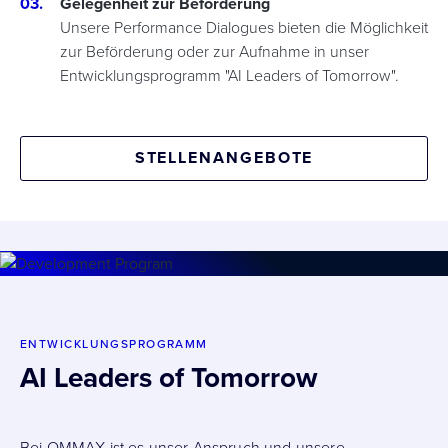
Gelegenheit zur Beförderung
Unsere Performance Dialogues bieten die Möglichkeit
zur Beförderung oder zur Aufnahme in unser
Entwicklungsprogramm "AI Leaders of Tomorrow".
STELLENANGEBOTE
ENTWICKLUNGSPROGRAMM
AI Leaders of Tomorrow