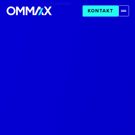
KONTAKT