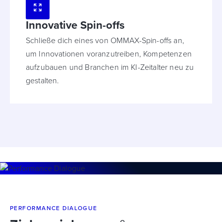
Innovative Spin-offs
Schließe dich eines von OMMAX-Spin-offs an,
um Innovationen voranzutreiben, Kompetenzen
aufzubauen und Branchen im KI-Zeitalter neu zu
gestalten.
PERFORMANCE DIALOGUE