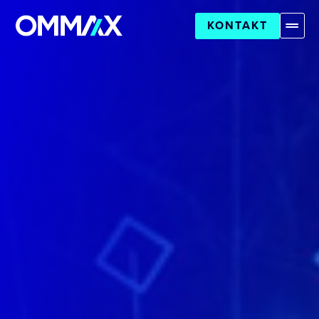
KONTAKT