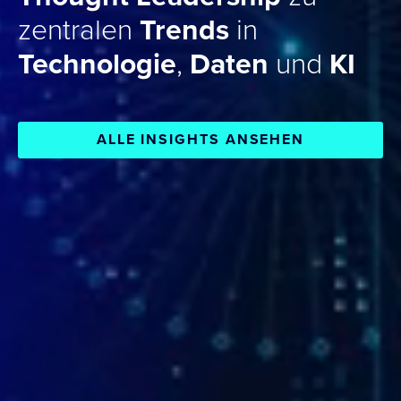
zentralen
Trends
in
Technologie
,
Daten
und
KI
ALLE INSIGHTS ANSEHEN