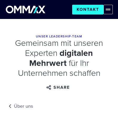
KONTAKT
UNSER LEADERSHIP-TEAM
Gemeinsam mit unseren
Experten
digitalen
Mehrwert
für Ihr
Unternehmen schaffen
SHARE
Über uns