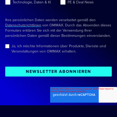
Technologie, Daten & KI
PE & Deal News
Ihre persönlichen Daten werden verarbeitet gemäß den
Datenschutzrichtlinien
von OMMAX. Durch das Absenden dieses
Formulars erklären Sie sich mit der Verwendung Ihrer
persönlichen Daten gemäß dieser Bestimmungen einverstanden.
Ja, ich möchte Informationen über Produkte, Dienste und
Veranstaltungen von OMMAX erhalten.