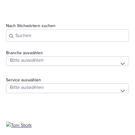
Nach Stichwörtern suchen
Branche auswählen
Service auswählen