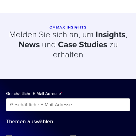
OMMAX INSIGHTS
Melden Sie sich an, um
Insights
,
News
und
Case Studies
zu
erhalten
Geschäftliche E-Mail-Adresse
*
Themen auswählen