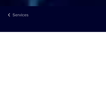
Services
PARTNER FÜHRENDER MARKEN