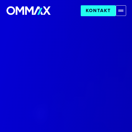
KONTAKT