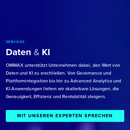
SERVICES
Daten
&
KI
OMMAX unterstützt Unternehmen dabei, den Wert von
Daten und KI zu erschließen. Von Governance und
Plattformintegration bis hin zu Advanced Analytics und
KI-Anwendungen liefern wir skalierbare Lösungen, die
Genauigkeit, Effizienz und Rentabilität steigern.
MIT UNSEREN EXPERTEN SPRECHEN