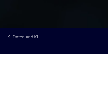
Daten und KI
PARTNER FÜHRENDER MARKEN