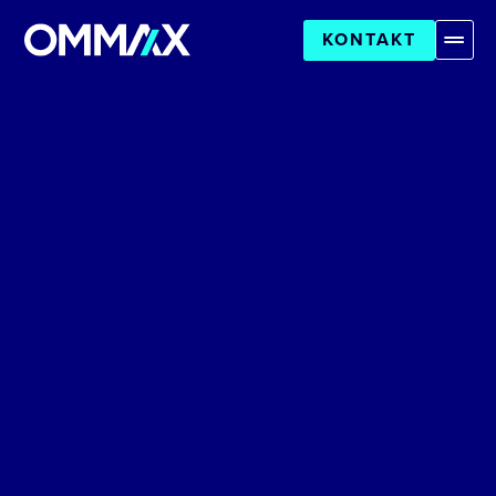
KONTAKT