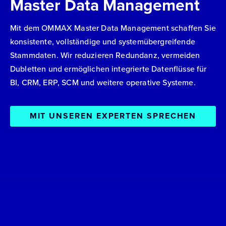
Master Data Management
Mit dem OMMAX Master Data Management schaffen Sie
konsistente, vollständige und systemübergreifende
Stammdaten. Wir reduzieren Redundanz, vermeiden
Dubletten und ermöglichen integrierte Datenflüsse für
BI, CRM, ERP, SCM und weitere operative Systeme.
MIT UNSEREN EXPERTEN SPRECHEN