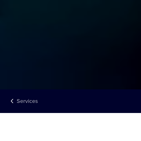
Services
PARTNER FÜHRENDER MARKEN