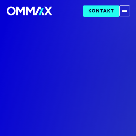
KONTAKT