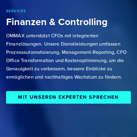
SERVICES
Finanzen & Controlling
OMMAX unterstützt CFOs mit integrierten
Finanzlösungen. Unsere Dienstleistungen umfassen
Prozessautomatisierung, Management-Reporting, CFO
Office Transformation und Kostenoptimierung, um die
Genauigkeit zu verbessern, bessere Einblicke zu
ermöglichen und nachhaltiges Wachstum zu fördern.
MIT UNSEREN EXPERTEN SPRECHEN