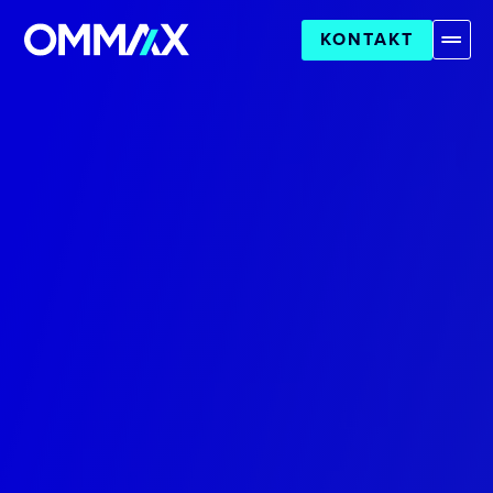
KONTAKT