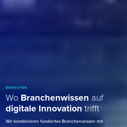
BRANCHEN
Wo
Branchenwissen
auf
digitale Innovation
trifft
Wir kombinieren fundiertes Branchenwissen mit