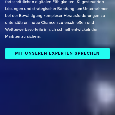
fortschrittlichen digitalen Fähigkeiten, KI-gesteuerten
Lösungen und strategischer Beratung, um Unternehmen
bei der Bewältigung komplexer Herausforderungen zu
unterstützen, neue Chancen zu erschließen und
Wettbewerbsvorteile in sich schnell entwickelnden
Märkten zu sichern.
MIT UNSEREN EXPERTEN SPRECHEN