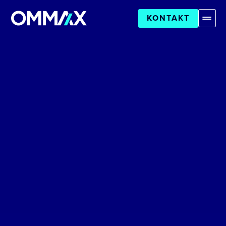
KONTAKT