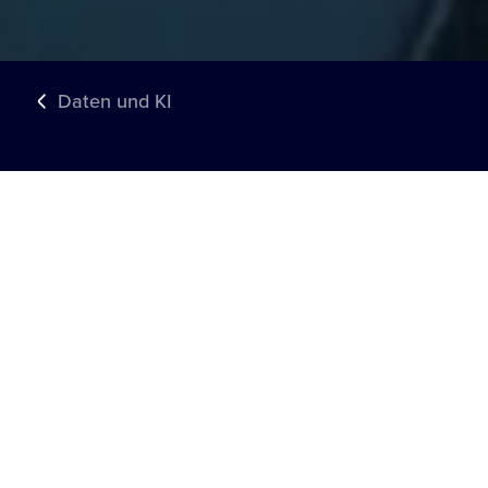
Daten und KI
PARTNER FÜHRENDER MARKEN