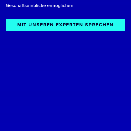
Geschäftseinblicke ermöglichen.
MIT UNSEREN EXPERTEN SPRECHEN