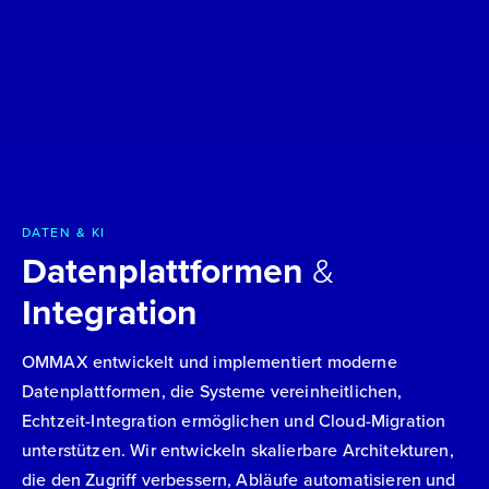
DATEN & KI
Datenplattformen
&
Integration
OMMAX entwickelt und implementiert moderne
Datenplattformen, die Systeme vereinheitlichen,
Echtzeit-Integration ermöglichen und Cloud-Migration
unterstützen. Wir entwickeln skalierbare Architekturen,
die den Zugriff verbessern, Abläufe automatisieren und