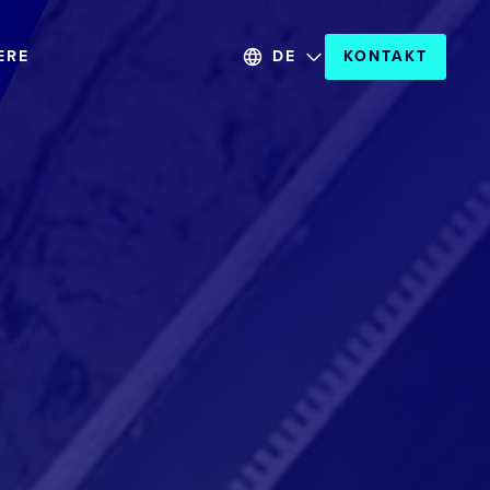
ERE
DE
KONTAKT