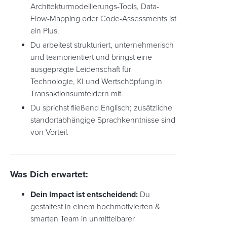
Architekturmodellierungs-Tools, Data-
Flow-Mapping oder Code-Assessments ist
ein Plus.
Du arbeitest strukturiert, unternehmerisch
und teamorientiert und bringst eine
ausgeprägte Leidenschaft für
Technologie, KI und Wertschöpfung in
Transaktionsumfeldern mit.
Du sprichst fließend Englisch; zusätzliche
standortabhängige Sprachkenntnisse sind
von Vorteil.
Was Dich erwartet:
Dein Impact ist entscheidend:
Du
gestaltest in einem hochmotivierten &
smarten Team in unmittelbarer