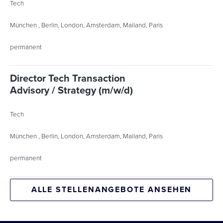
Tech
München , Berlin, London, Amsterdam, Mailand, Paris
permanent
Director Tech Transaction
Advisory / Strategy (m/w/d)
Tech
München , Berlin, London, Amsterdam, Mailand, Paris
permanent
ALLE STELLENANGEBOTE ANSEHEN