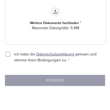
Weitere Dokumente hochladen
*
Maximale Dateigröße: 5 MB
Ich habe die
Datenschutzerklärung
gelesen und
stimme ihren Bedingungen zu.
*
SENDEN