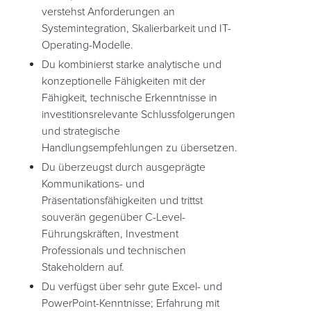
verstehst Anforderungen an
Systemintegration, Skalierbarkeit und IT-
Operating-Modelle.
Du kombinierst starke analytische und
konzeptionelle Fähigkeiten mit der
Fähigkeit, technische Erkenntnisse in
investitionsrelevante Schlussfolgerungen
und strategische
Handlungsempfehlungen zu übersetzen.
Du überzeugst durch ausgeprägte
Kommunikations- und
Präsentationsfähigkeiten und trittst
souverän gegenüber C-Level-
Führungskräften, Investment
Professionals und technischen
Stakeholdern auf.
Du verfügst über sehr gute Excel- und
PowerPoint-Kenntnisse; Erfahrung mit