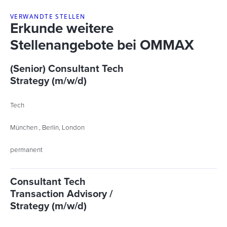
VERWANDTE STELLEN
Erkunde weitere
Stellenangebote bei OMMAX
(Senior) Consultant Tech
Strategy (m/w/d)
Tech
München , Berlin, London
permanent
Consultant Tech
Transaction Advisory /
Strategy (m/w/d)