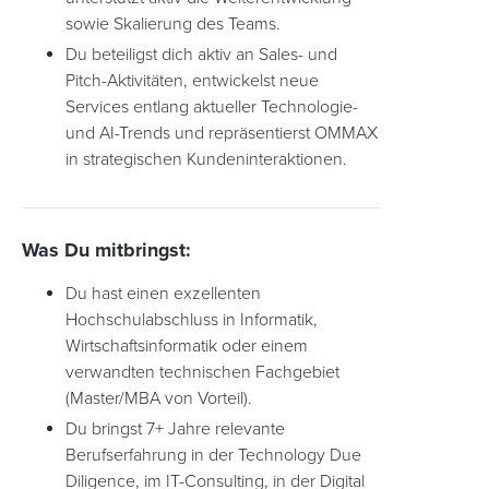
sowie Skalierung des Teams.
Du beteiligst dich aktiv an Sales- und
Pitch-Aktivitäten, entwickelst neue
Services entlang aktueller Technologie-
und AI-Trends und repräsentierst OMMAX
in strategischen Kundeninteraktionen.
Was Du mitbringst:
Du hast einen exzellenten
Hochschulabschluss in Informatik,
Wirtschaftsinformatik oder einem
verwandten technischen Fachgebiet
(Master/MBA von Vorteil).
Du bringst 7+ Jahre relevante
Berufserfahrung in der Technology Due
Diligence, im IT-Consulting, in der Digital