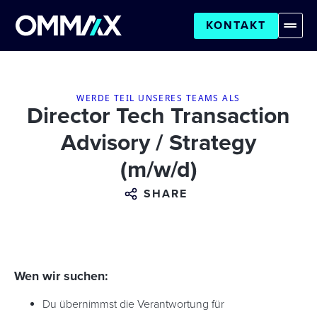
KONTAKT
WERDE TEIL UNSERES TEAMS ALS
Director Tech Transaction
Advisory / Strategy
(m/w/d)
SHARE
Wen wir suchen:
Du übernimmst die Verantwortung für