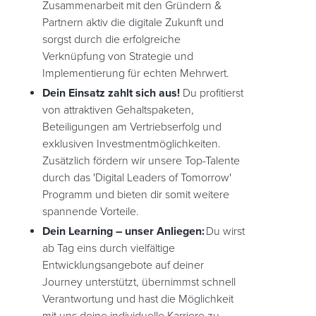
Zusammenarbeit mit den Gründern &
Partnern aktiv die digitale Zukunft und
sorgst durch die erfolgreiche
Verknüpfung von Strategie und
Implementierung für echten Mehrwert.
Dein Einsatz zahlt sich aus!
Du profitierst
von attraktiven Gehaltspaketen,
Beteiligungen am Vertriebserfolg und
exklusiven Investmentmöglichkeiten.
Zusätzlich fördern wir unsere Top-Talente
durch das 'Digital Leaders of Tomorrow'
Programm und bieten dir somit weitere
spannende Vorteile.
Dein Learning – unser Anliegen:
Du wirst
ab Tag eins durch vielfältige
Entwicklungsangebote auf deiner
Journey unterstützt, übernimmst schnell
Verantwortung und hast die Möglichkeit