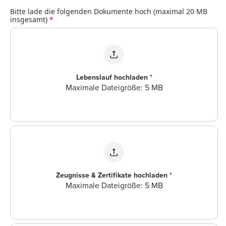
Bitte lade die folgenden Dokumente hoch (maximal 20 MB
insgesamt)
*
Lebenslauf hochladen
*
Maximale Dateigröße: 5 MB
Zeugnisse & Zertifikate hochladen
*
Maximale Dateigröße: 5 MB