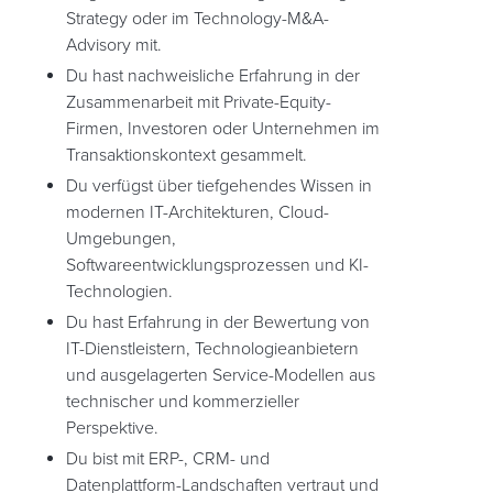
Strategy oder im Technology-M&A-
Advisory mit.
Du hast nachweisliche Erfahrung in der
Zusammenarbeit mit Private-Equity-
Firmen, Investoren oder Unternehmen im
Transaktionskontext gesammelt.
Du verfügst über tiefgehendes Wissen in
modernen IT-Architekturen, Cloud-
Umgebungen,
Softwareentwicklungsprozessen und KI-
Technologien.
Du hast Erfahrung in der Bewertung von
IT-Dienstleistern, Technologieanbietern
und ausgelagerten Service-Modellen aus
technischer und kommerzieller
Perspektive.
Du bist mit ERP-, CRM- und
Datenplattform-Landschaften vertraut und