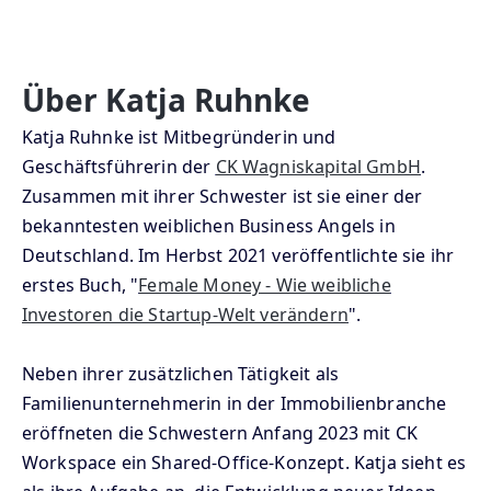
Über Katja Ruhnke
Katja Ruhnke ist Mitbegründerin und
Geschäftsführerin der
CK Wagniskapital GmbH
.
Zusammen mit ihrer Schwester ist sie einer der
bekanntesten weiblichen Business Angels in
Deutschland. Im Herbst 2021 veröffentlichte sie ihr
erstes Buch, "
Female Money - Wie weibliche
Investoren die Startup-Welt verändern
".
Neben ihrer zusätzlichen Tätigkeit als
Familienunternehmerin in der Immobilienbranche
eröffneten die Schwestern Anfang 2023 mit CK
Workspace ein Shared-Office-Konzept. Katja sieht es