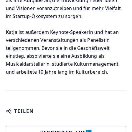
als ihre Aufgabe an, die Entwicklung neuer Ideen
und Visionen voranzutreiben und für mehr Vielfalt
im Startup-Ökosystem zu sorgen.
Katja ist außerdem Keynote-Speakerin und hat an
verschiedenen Veranstaltungen als Panelistin
teilgenommen. Bevor sie in die Geschäftswelt
einstieg, absolvierte sie eine Ausbildung als
Musicaldarstellerin, studierte Kulturmanagement
und arbeitete 10 Jahre lang im Kulturbereich.
TEILEN