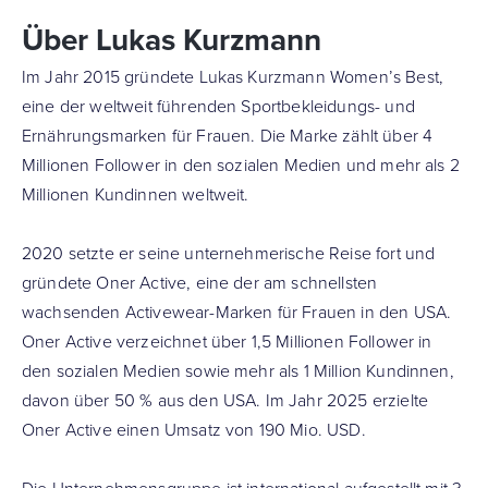
Über Lukas Kurzmann
Im Jahr 2015 gründete Lukas Kurzmann Women’s Best,
eine der weltweit führenden Sportbekleidungs- und
Ernährungsmarken für Frauen. Die Marke zählt über 4
Millionen Follower in den sozialen Medien und mehr als 2
Millionen Kundinnen weltweit.
2020 setzte er seine unternehmerische Reise fort und
gründete Oner Active, eine der am schnellsten
wachsenden Activewear-Marken für Frauen in den USA.
Oner Active verzeichnet über 1,5 Millionen Follower in
den sozialen Medien sowie mehr als 1 Million Kundinnen,
davon über 50 % aus den USA. Im Jahr 2025 erzielte
Oner Active einen Umsatz von 190 Mio. USD.