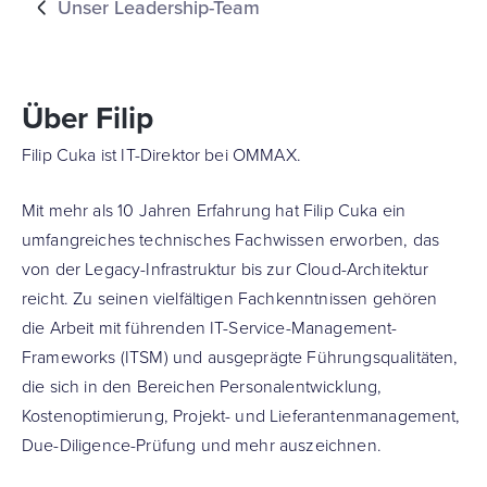
Unser Leadership-Team
Über Filip
Filip Cuka ist IT-Direktor bei OMMAX.
Mit mehr als 10 Jahren Erfahrung hat Filip Cuka ein
umfangreiches technisches Fachwissen erworben, das
von der Legacy-Infrastruktur bis zur Cloud-Architektur
reicht. Zu seinen vielfältigen Fachkenntnissen gehören
die Arbeit mit führenden IT-Service-Management-
Frameworks (ITSM) und ausgeprägte Führungsqualitäten,
die sich in den Bereichen Personalentwicklung,
Kostenoptimierung, Projekt- und Lieferantenmanagement,
Due-Diligence-Prüfung und mehr auszeichnen.