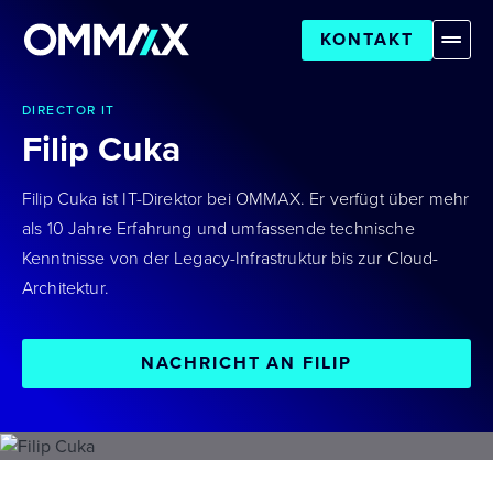
KONTAKT
DIRECTOR IT
Filip Cuka
Filip Cuka ist IT-Direktor bei OMMAX. Er verfügt über mehr
als 10 Jahre Erfahrung und umfassende technische
Kenntnisse von der Legacy-Infrastruktur bis zur Cloud-
Architektur.
NACHRICHT AN FILIP