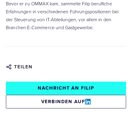
Bevor er zu OMMAX kam, sammelte Filip berufliche
Erfahrungen in verschiedenen Führungspositionen bei
der Steuerung von IT-Abteilungen, vor allem in den
Branchen E-Commerce und Gastgewerbe.
TEILEN
NACHRICHT AN FILIP
VERBINDEN AUF