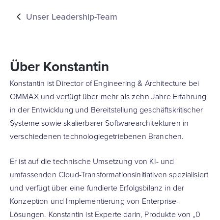
Unser Leadership-Team
Über Konstantin
Konstantin ist Director of Engineering & Architecture bei
OMMAX und verfügt über mehr als zehn Jahre Erfahrung
in der Entwicklung und Bereitstellung geschäftskritischer
Systeme sowie skalierbarer Softwarearchitekturen in
verschiedenen technologiegetriebenen Branchen.
Er ist auf die technische Umsetzung von KI- und
umfassenden Cloud-Transformationsinitiativen spezialisiert
und verfügt über eine fundierte Erfolgsbilanz in der
Konzeption und Implementierung von Enterprise-
Lösungen. Konstantin ist Experte darin, Produkte von „0