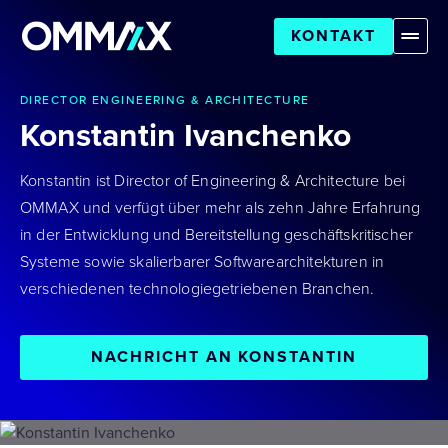
KONTAKT
DIRECTOR ENGINEERING & ARCHITECTURE
Konstantin Ivanchenko
Konstantin ist Director of Engineering & Architecture bei
OMMAX und verfügt über mehr als zehn Jahre Erfahrung
in der Entwicklung und Bereitstellung geschäftskritischer
Systeme sowie skalierbarer Softwarearchitekturen in
verschiedenen technologiegetriebenen Branchen.
NACHRICHT AN KONSTANTIN