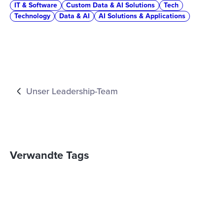
IT & Software
Custom Data & AI Solutions
Tech
Technology
Data & AI
AI Solutions & Applications
Unser Leadership-Team
Verwandte Tags