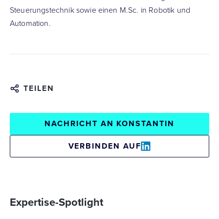
Steuerungstechnik sowie einen M.Sc. in Robotik und
Automation.
TEILEN
NACHRICHT AN KONSTANTIN
VERBINDEN AUF
Expertise-Spotlight