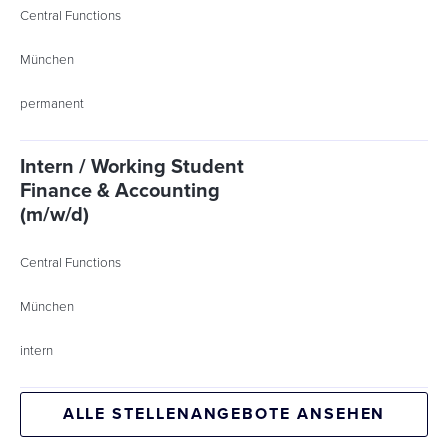
Central Functions
München
permanent
Intern / Working Student
Finance & Accounting
(m/w/d)
Central Functions
München
intern
ALLE STELLENANGEBOTE ANSEHEN