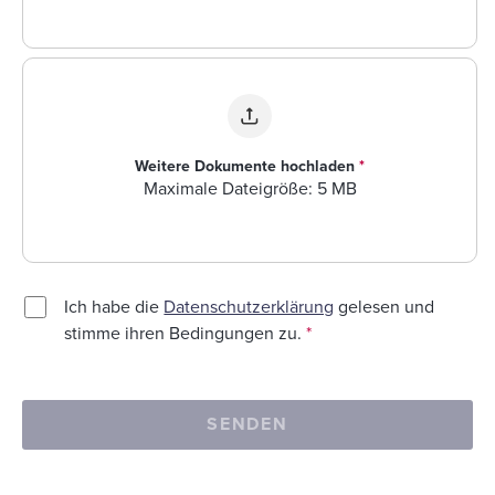
Weitere Dokumente hochladen
*
Maximale Dateigröße: 5 MB
Ich habe die
Datenschutzerklärung
gelesen und
stimme ihren Bedingungen zu.
*
SENDEN