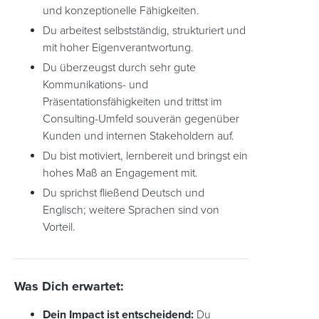
und konzeptionelle Fähigkeiten.
Du arbeitest selbstständig, strukturiert und
mit hoher Eigenverantwortung.
Du überzeugst durch sehr gute
Kommunikations- und
Präsentationsfähigkeiten und trittst im
Consulting-Umfeld souverän gegenüber
Kunden und internen Stakeholdern auf.
Du bist motiviert, lernbereit und bringst ein
hohes Maß an Engagement mit.
Du sprichst fließend Deutsch und
Englisch; weitere Sprachen sind von
Vorteil.
Was Dich erwartet:
Dein Impact ist entscheidend:
Du