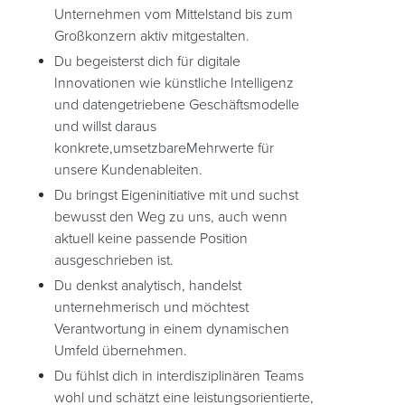
Unternehmen vom Mittelstand bis zum
Großkonzern aktiv mitgestalten.
Du begeisterst dich für digitale
Innovationen wie künstliche Intelligenz
und datengetriebene Geschäftsmodelle
und willst daraus
konkrete,umsetzbareMehrwerte für
unsere Kundenableiten.
Du bringst Eigeninitiative mit und suchst
bewusst den Weg zu uns, auch wenn
aktuell keine passende Position
ausgeschrieben ist.
Du denkst analytisch, handelst
unternehmerisch und möchtest
Verantwortung in einem dynamischen
Umfeld übernehmen.
Du fühlst dich in interdisziplinären Teams
wohl und schätzt eine leistungsorientierte,