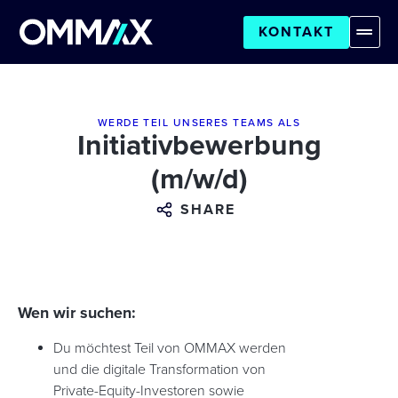
KONTAKT
WERDE TEIL UNSERES TEAMS ALS
Initiativbewerbung
(m/w/d)
SHARE
Wen wir suchen:
Du möchtest Teil von OMMAX werden
und die digitale Transformation von
Private-Equity-Investoren sowie