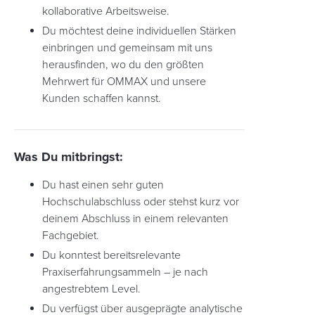
kollaborative Arbeitsweise.
Du möchtest deine individuellen Stärken
einbringen und gemeinsam mit uns
herausfinden, wo du den größten
Mehrwert für OMMAX und unsere
Kunden schaffen kannst.
Was Du mitbringst:
Du hast einen sehr guten
Hochschulabschluss oder stehst kurz vor
deinem Abschluss in einem relevanten
Fachgebiet.
Du konntest bereitsrelevante
Praxiserfahrungsammeln – je nach
angestrebtem Level.
Du verfügst über ausgeprägte analytische