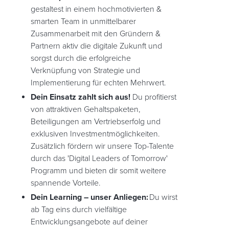
gestaltest in einem hochmotivierten &
smarten Team in unmittelbarer
Zusammenarbeit mit den Gründern &
Partnern aktiv die digitale Zukunft und
sorgst durch die erfolgreiche
Verknüpfung von Strategie und
Implementierung für echten Mehrwert.
Dein Einsatz zahlt sich aus!
Du profitierst
von attraktiven Gehaltspaketen,
Beteiligungen am Vertriebserfolg und
exklusiven Investmentmöglichkeiten.
Zusätzlich fördern wir unsere Top-Talente
durch das 'Digital Leaders of Tomorrow'
Programm und bieten dir somit weitere
spannende Vorteile.
Dein Learning – unser Anliegen:
Du wirst
ab Tag eins durch vielfältige
Entwicklungsangebote auf deiner