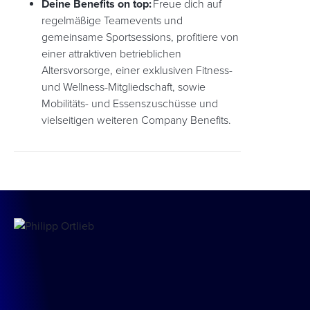
Deine Benefits on top:
Freue dich auf
regelmäßige Teamevents und
gemeinsame Sportsessions, profitiere von
einer attraktiven betrieblichen
Altersvorsorge, einer exklusiven Fitness-
und Wellness-Mitgliedschaft, sowie
Mobilitäts- und Essenszuschüsse und
vielseitigen weiteren Company Benefits.