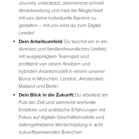
Journey unterstützt, übernimmst schnell
Verantwortung und hast die Möglichkeit
mit uns deine individuelle Karriere zu
gestalten – mit uns wirst du zum Digital
Leader!
Dein Arbeitsumfeld:
Du tauchst ein in ein
diverses und familienfreundliches Umfeld,
mit ausgeprägtem Teamspirit und
profitierst von einem flexiblen und
hybriden Arbeitsmodell in einem unserer
Büros in München, London, Amsterdam,
Mailand und Berlin.
Dein Blick in die Zukunft:
Du arbeitest am
Puls der Zeit und sammelst wertvolle
Einblicke und praktische Erfahrungen mit
Fokus auf digitale Geschäftsmodelle und
datengetriebene Wertschöpfung in acht
zukunftsweisenden Branchen.