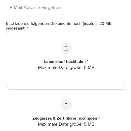
Bitte lade die folgenden Dokumente hoch (maximal 20 MB
insgesamt)
*
Lebenslauf hochladen
*
Maximale Dateigröße: 5 MB
Zeugnisse & Zertifikate hochladen
*
Maximale Dateigröße: 5 MB