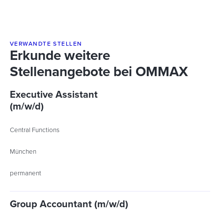
VERWANDTE STELLEN
Erkunde weitere
Stellenangebote bei OMMAX
Executive Assistant
(m/w/d)
Central Functions
München
permanent
Group Accountant (m/w/d)