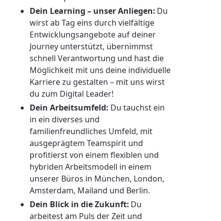
Dein Learning – unser Anliegen:
Du
wirst ab Tag eins durch vielfältige
Entwicklungsangebote auf deiner
Journey unterstützt, übernimmst
schnell Verantwortung und hast die
Möglichkeit mit uns deine individuelle
Karriere zu gestalten – mit uns wirst
du zum Digital Leader!
Dein Arbeitsumfeld:
Du tauchst ein
in ein diverses und
familienfreundliches Umfeld, mit
ausgeprägtem Teamspirit und
profitierst von einem flexiblen und
hybriden Arbeitsmodell in einem
unserer Büros in München, London,
Amsterdam, Mailand und Berlin.
Dein Blick in die Zukunft:
Du
arbeitest am Puls der Zeit und