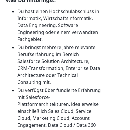
Was Du mitbringst:
Du hast einen Hochschulabschluss in
Informatik, Wirtschaftsinformatik,
Data Engineering, Software
Engineering oder einem verwandten
Fachgebiet.
Du bringst mehrere Jahre relevante
Berufserfahrung im Bereich
Salesforce Solution Architecture,
CRM-Transformation, Enterprise Data
Architecture oder Technical
Consulting mit.
Du verfügst über fundierte Erfahrung
mit Salesforce-
Plattformarchitekturen, idealerweise
einschließlich Sales Cloud, Service
Cloud, Marketing Cloud, Account
Engagement, Data Cloud / Data 360