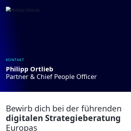
KONTAKT
Philipp Ortlieb
Partner & Chief People Officer
Bewirb dich bei der führenden
digitalen Strategieberatung
Europas