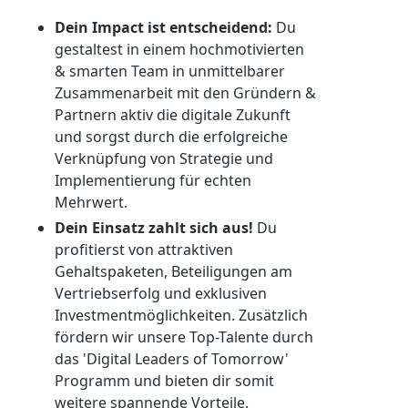
Dein Impact ist entscheidend:
Du
gestaltest in einem hochmotivierten
& smarten Team in unmittelbarer
Zusammenarbeit mit den Gründern &
Partnern aktiv die digitale Zukunft
und sorgst durch die erfolgreiche
Verknüpfung von Strategie und
Implementierung für echten
Mehrwert.
Dein Einsatz zahlt sich aus!
Du
profitierst von attraktiven
Gehaltspaketen, Beteiligungen am
Vertriebserfolg und exklusiven
Investmentmöglichkeiten. Zusätzlich
fördern wir unsere Top-Talente durch
das 'Digital Leaders of Tomorrow'
Programm und bieten dir somit
weitere spannende Vorteile.