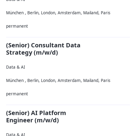
München , Berlin, London, Amsterdam, Mailand, Paris
permanent
(Senior) Consultant Data
Strategy (m/w/d)
Data & AI
München , Berlin, London, Amsterdam, Mailand, Paris
permanent
(Senior) AI Platform
Engineer (m/w/d)
Data & AI