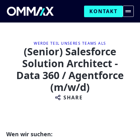
KONTAKT
WERDE TEIL UNSERES TEAMS ALS
(Senior) Salesforce
Solution Architect -
Data 360 / Agentforce
(m/w/d)
SHARE
Wen wir suchen: