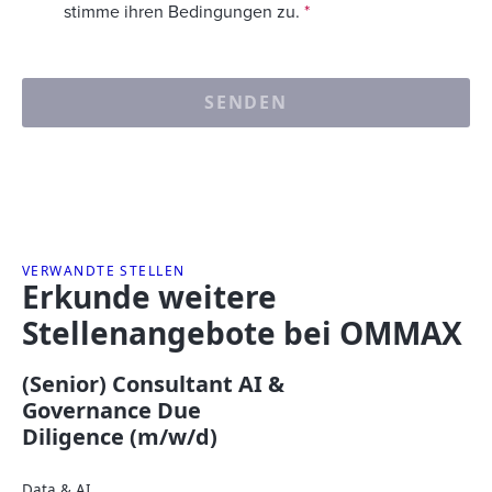
stimme ihren Bedingungen zu.
*
SENDEN
VERWANDTE STELLEN
Erkunde weitere
Stellenangebote bei OMMAX
(Senior) Consultant AI &
Governance Due
Diligence (m/w/d)
Data & AI