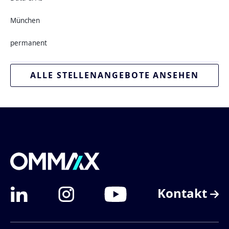
München
permanent
ALLE STELLENANGEBOTE ANSEHEN
Kontakt