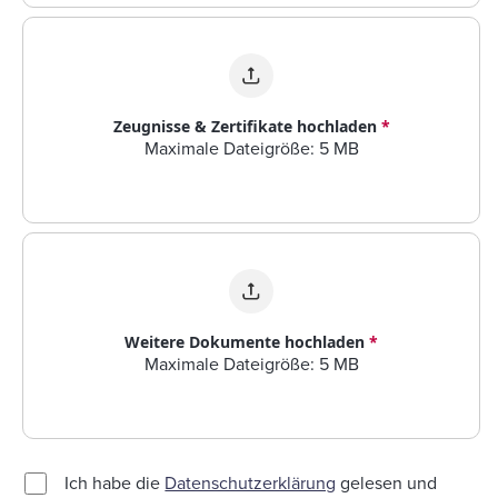
Zeugnisse & Zertifikate hochladen
*
Maximale Dateigröße: 5 MB
Weitere Dokumente hochladen
*
Maximale Dateigröße: 5 MB
Ich habe die
Datenschutzerklärung
gelesen und