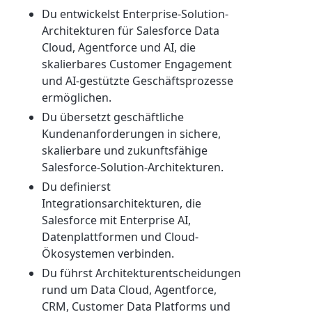
Du entwickelst Enterprise-Solution-
Architekturen für Salesforce Data
Cloud, Agentforce und AI, die
skalierbares Customer Engagement
und AI-gestützte Geschäftsprozesse
ermöglichen.
Du übersetzt geschäftliche
Kundenanforderungen in sichere,
skalierbare und zukunftsfähige
Salesforce-Solution-Architekturen.
Du definierst
Integrationsarchitekturen, die
Salesforce mit Enterprise AI,
Datenplattformen und Cloud-
Ökosystemen verbinden.
Du führst Architekturentscheidungen
rund um Data Cloud, Agentforce,
CRM, Customer Data Platforms und