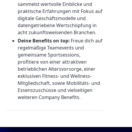
sammelst wertvolle Einblicke und
praktische Erfahrungen mit Fokus auf
digitale Geschäftsmodelle und
datengetriebene Wertschöpfung in
acht zukunftsweisenden Branchen.
Deine Benefits on top:
Freue dich auf
regelmäßige Teamevents und
gemeinsame Sportsessions,
profitiere von einer attraktiven
betrieblichen Altersvorsorge, einer
exklusiven Fitness- und Wellness-
Mitgliedschaft, sowie Mobilitäts- und
Essenszuschüsse und vielseitigen
weiteren Company Benefits.