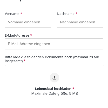
Vorname
*
Nachname
*
E-Mail-Adresse
*
Bitte lade die folgenden Dokumente hoch (maximal 20 MB
insgesamt)
*
Lebenslauf hochladen
*
Maximale Dateigröße: 5 MB