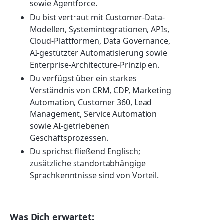
sowie Agentforce.
Du bist vertraut mit Customer-Data-
Modellen, Systemintegrationen, APIs,
Cloud-Plattformen, Data Governance,
AI-gestützter Automatisierung sowie
Enterprise-Architecture-Prinzipien.
Du verfügst über ein starkes
Verständnis von CRM, CDP, Marketing
Automation, Customer 360, Lead
Management, Service Automation
sowie AI-getriebenen
Geschäftsprozessen.
Du sprichst fließend Englisch;
zusätzliche standortabhängige
Sprachkenntnisse sind von Vorteil.
Was Dich erwartet: