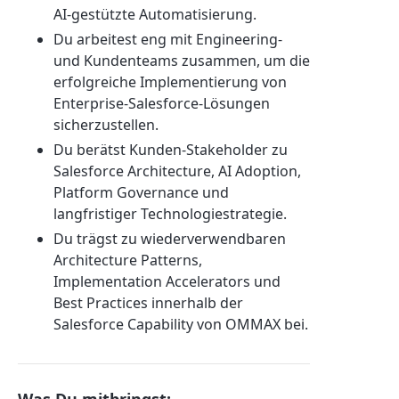
AI-gestützte Automatisierung.
Du arbeitest eng mit Engineering-
und Kundenteams zusammen, um die
erfolgreiche Implementierung von
Enterprise-Salesforce-Lösungen
sicherzustellen.
Du berätst Kunden-Stakeholder zu
Salesforce Architecture, AI Adoption,
Platform Governance und
langfristiger Technologiestrategie.
Du trägst zu wiederverwendbaren
Architecture Patterns,
Implementation Accelerators und
Best Practices innerhalb der
Salesforce Capability von OMMAX bei.