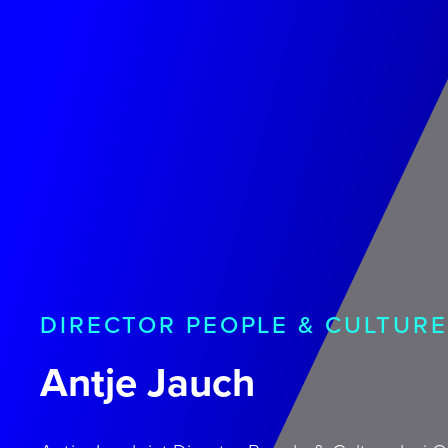
DIRECTOR PEOPLE & CULTURE
Antje Jauch