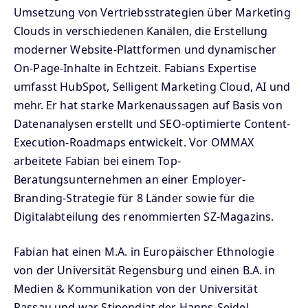
Umsetzung von Vertriebsstrategien über Marketing
Clouds in verschiedenen Kanälen, die Erstellung
moderner Website-Plattformen und dynamischer
On-Page-Inhalte in Echtzeit. Fabians Expertise
umfasst HubSpot, Selligent Marketing Cloud, AI und
mehr. Er hat starke Markenaussagen auf Basis von
Datenanalysen erstellt und SEO-optimierte Content-
Execution-Roadmaps entwickelt. Vor OMMAX
arbeitete Fabian bei einem Top-
Beratungsunternehmen an einer Employer-
Branding-Strategie für 8 Länder sowie für die
Digitalabteilung des renommierten SZ-Magazins.
Fabian hat einen M.A. in Europäischer Ethnologie
von der Universität Regensburg und einen B.A. in
Medien & Kommunikation von der Universität
Passau und war Stipendiat der Hanns-Seidel-