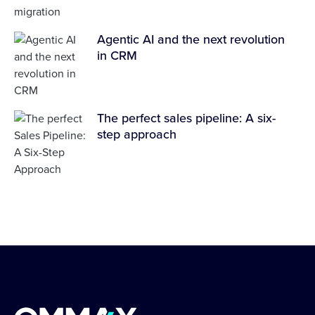
Agentic AI and the next revolution
in CRM
The perfect sales pipeline: A six-
step approach