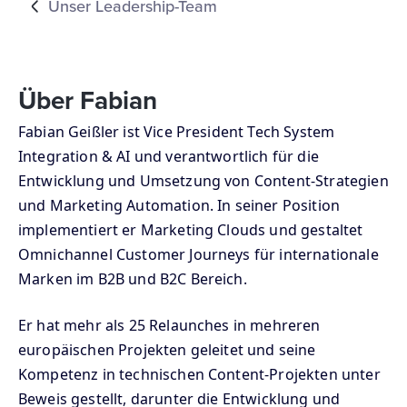
Unser Leadership-Team
Über Fabian
Fabian Geißler ist Vice President Tech System
Integration & AI und verantwortlich für die
Entwicklung und Umsetzung von Content-Strategien
und Marketing Automation. In seiner Position
implementiert er Marketing Clouds und gestaltet
Omnichannel Customer Journeys für internationale
Marken im B2B und B2C Bereich.
Er hat mehr als 25 Relaunches in mehreren
europäischen Projekten geleitet und seine
Kompetenz in technischen Content-Projekten unter
Beweis gestellt, darunter die Entwicklung und