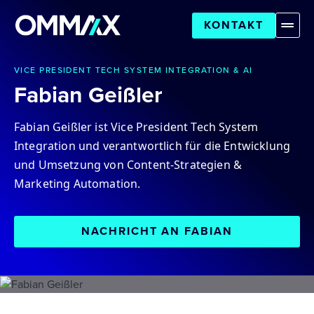
KONTAKT
VICE PRESIDENT TECH SYSTEM INTEGRATION & AI
Fabian Geißler
Fabian Geißler ist Vice President Tech System
Integration und verantwortlich für die Entwicklung
und Umsetzung von Content-Strategien &
Marketing Automation.
NACHRICHT AN FABIAN