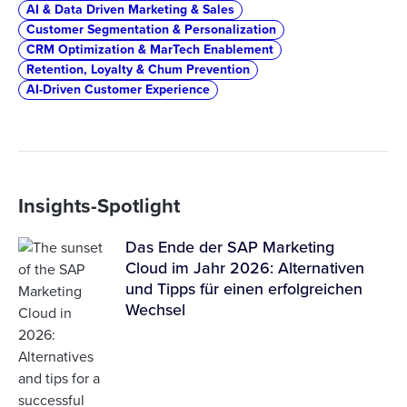
AI & Data Driven Marketing & Sales
Customer Segmentation & Personalization
CRM Optimization & MarTech Enablement
Retention, Loyalty & Chum Prevention
AI-Driven Customer Experience
Insights-Spotlight
Das Ende der SAP Marketing
Cloud im Jahr 2026: Alternativen
und Tipps für einen erfolgreichen
Wechsel