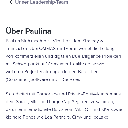
Unser Leadership-Team
Über Paulina
Paulina Stuhlmacher ist Vice President Strategy &
Transactions bei OMMAX und verantwortet die Leitung
von kommerziellen und digitalen Due-Diligence-Projekten
mit Schwerpunkt auf Consumer Healthcare sowie
weiteren Projekterfahrungen in den Bereichen
(Consumer-)Software und IT-Services.
Sie arbeitet mit Corporate- und Private-Equity-Kunden aus
dem Small-, Mid- und Large-Cap-Segment zusammen,
darunter internationale Büros von PAI, EQT und KKR sowie
kleinere Fonds wie Lea Partners, Gimv und IceLake.