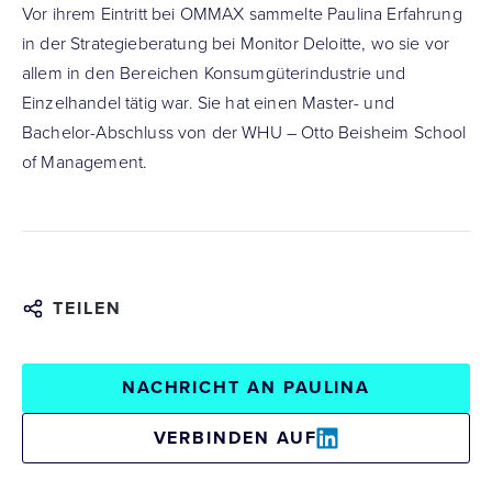
Vor ihrem Eintritt bei OMMAX sammelte Paulina Erfahrung
in der Strategieberatung bei Monitor Deloitte, wo sie vor
allem in den Bereichen Konsumgüterindustrie und
Einzelhandel tätig war. Sie hat einen Master- und
Bachelor-Abschluss von der WHU – Otto Beisheim School
of Management.
TEILEN
NACHRICHT AN PAULINA
VERBINDEN AUF