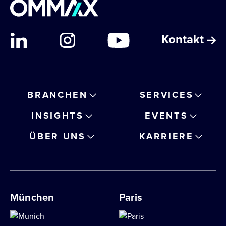
Kontakt
BRANCHEN
SERVICES
INSIGHTS
EVENTS
ÜBER UNS
KARRIERE
München
Paris