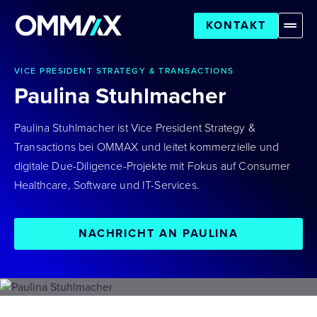
KONTAKT
VICE PRESIDENT STRATEGY & TRANSACTIONS
Paulina Stuhlmacher
Paulina Stuhlmacher ist Vice President Strategy &
Transactions bei OMMAX und leitet kommerzielle und
digitale Due-Diligence-Projekte mit Fokus auf Consumer
Healthcare, Software und IT-Services.
NACHRICHT AN PAULINA