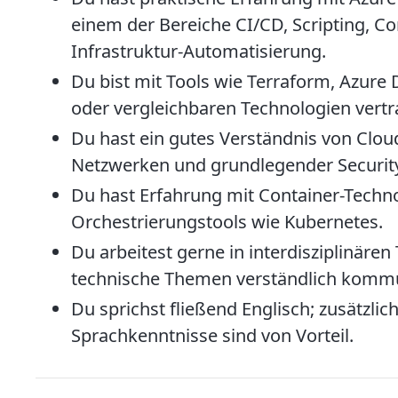
einem der Bereiche CI/CD, Scripting, Co
Infrastruktur-Automatisierung.
Du bist mit Tools wie Terraform, Azure
oder vergleichbaren Technologien vertr
Du hast ein gutes Verständnis von Cloud
Netzwerken und grundlegender Securit
Du hast Erfahrung mit Container-Techn
Orchestrierungstools wie Kubernetes.
Du arbeitest gerne in interdisziplinäre
technische Themen verständlich kommu
Du sprichst fließend Englisch; zusätzli
Sprachkenntnisse sind von Vorteil.