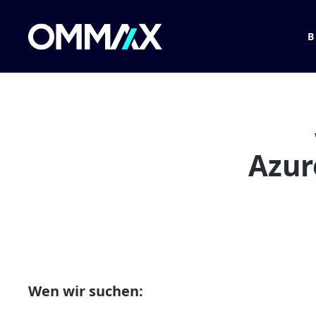
Azur
Wen wir suchen: