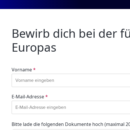
Bewirb dich bei der 
Europas
Vorname
*
E-Mail-Adresse
*
Bitte lade die folgenden Dokumente hoch (maximal 