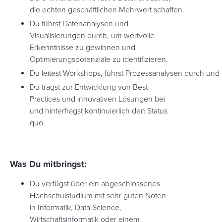
die echten geschäftlichen Mehrwert schaffen.
Du führst Datenanalysen und
Visualisierungen durch, um wertvolle
Erkenntnisse zu gewinnen und
Optimierungspotenziale zu identifizieren.
Du leitest Workshops, führst Prozessanalysen durch un
Du trägst zur Entwicklung von Best
Practices und innovativen Lösungen bei
und hinterfragst kontinuierlich den Status
quo.
Was Du mitbringst:
Du verfügst über ein abgeschlossenes
Hochschulstudium mit sehr guten Noten
in Informatik, Data Science,
Wirtschaftsinformatik oder einem