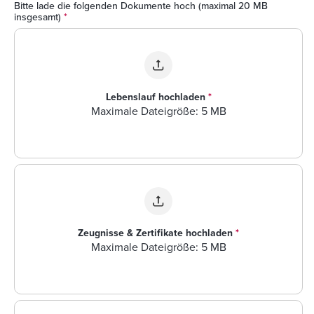
Bitte lade die folgenden Dokumente hoch (maximal 20 MB
insgesamt)
*
Lebenslauf hochladen
*
Maximale Dateigröße: 5 MB
Zeugnisse & Zertifikate hochladen
*
Maximale Dateigröße: 5 MB