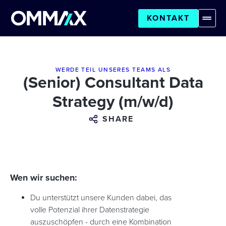
KONTAKT
WERDE TEIL UNSERES TEAMS ALS
(Senior) Consultant Data
Strategy (m/w/d)
SHARE
Wen wir suchen:
Du unterstützt unsere Kunden dabei, das
volle Potenzial ihrer Datenstrategie
auszuschöpfen - durch eine Kombination