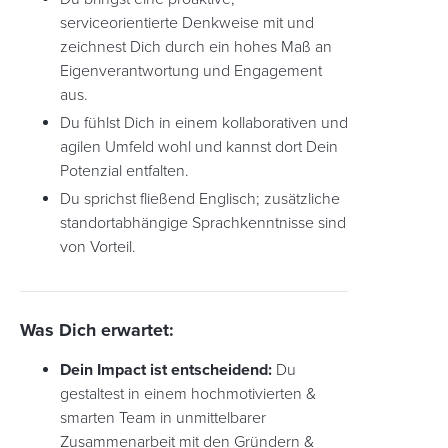
serviceorientierte Denkweise mit und
zeichnest Dich durch ein hohes Maß an
Eigenverantwortung und Engagement
aus.
Du fühlst Dich in einem kollaborativen und
agilen Umfeld wohl und kannst dort Dein
Potenzial entfalten.
Du sprichst fließend Englisch; zusätzliche
standortabhängige Sprachkenntnisse sind
von Vorteil.
Was Dich erwartet:
Dein Impact ist entscheidend:
Du
gestaltest in einem hochmotivierten &
smarten Team in unmittelbarer
Zusammenarbeit mit den Gründern &