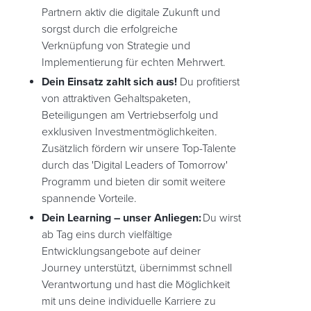
Partnern aktiv die digitale Zukunft und
sorgst durch die erfolgreiche
Verknüpfung von Strategie und
Implementierung für echten Mehrwert.
Dein Einsatz zahlt sich aus!
Du profitierst
von attraktiven Gehaltspaketen,
Beteiligungen am Vertriebserfolg und
exklusiven Investmentmöglichkeiten.
Zusätzlich fördern wir unsere Top-Talente
durch das 'Digital Leaders of Tomorrow'
Programm und bieten dir somit weitere
spannende Vorteile.
Dein Learning – unser Anliegen:
Du wirst
ab Tag eins durch vielfältige
Entwicklungsangebote auf deiner
Journey unterstützt, übernimmst schnell
Verantwortung und hast die Möglichkeit
mit uns deine individuelle Karriere zu