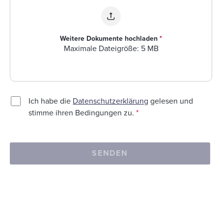
Weitere Dokumente hochladen
*
Maximale Dateigröße: 5 MB
Ich habe die
Datenschutzerklärung
gelesen und
stimme ihren Bedingungen zu.
*
SENDEN