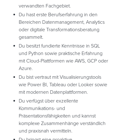
verwandten Fachgebiet.
Du hast erste Berufserfahrung in den
Bereichen Datenmanagement, Analytics
oder digitale Transformationsberatung
gesammelt.
Du besitzt fundierte Kenntnisse in SQL
und Python sowie praktische Erfahrung
mit Cloud-Plattformen wie AWS, GCP oder
Azure.
Du bist vertraut mit Visualisierungstools
wie Power BI, Tableau oder Looker sowie
mit modernen Datenplattformen.
Du verfügst über exzellente
Kommunikations- und
Präsentationsfähigkeiten und kannst
komplexe Zusammenhänge verständlich
und praxisnah vermitteln.
Du bringst eine proaktive,