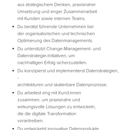
aus strategischem Denken, praxisnaher
Umsetzung und enger Zusammenarbeit
mit Kunden sowie internen Teams.
Du berätst führende Unternehmen bei
der organisatorischen und technischen
Optimierung des Datenmanagements.
Du unterstützt Change-Management- und
Datenstrategie-Initiativen, um
nachhaltigen Erfolg sicherzustellen.
Du konzipierst und implementierst Datenstrategien,
-
architekturen und skalierbare Datenprozesse.
Du arbeitest eng mit Kund:innen
zusammen, um praxisnahe und
wirkungsvolle Lösungen zu entwickeln,
die die digitale Transformation
vorantreiben.
Du entwickelst innovative Datenprodukte,