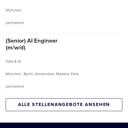
München
permanent
(Senior) AI Engineer
(m/w/d)
Data & AI
München , Berlin, Amsterdam, Mailand, Paris
permanent
ALLE STELLENANGEBOTE ANSEHEN