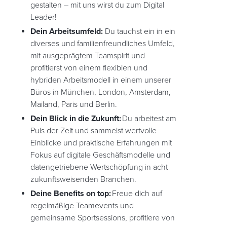
gestalten – mit uns wirst du zum Digital
Leader!
Dein Arbeitsumfeld:
Du tauchst ein in ein
diverses und familienfreundliches Umfeld,
mit ausgeprägtem Teamspirit und
profitierst von einem flexiblen und
hybriden Arbeitsmodell in einem unserer
Büros in München, London, Amsterdam,
Mailand, Paris und Berlin.
Dein Blick in die Zukunft:
Du arbeitest am
Puls der Zeit und sammelst wertvolle
Einblicke und praktische Erfahrungen mit
Fokus auf digitale Geschäftsmodelle und
datengetriebene Wertschöpfung in acht
zukunftsweisenden Branchen.
Deine Benefits on top:
Freue dich auf
regelmäßige Teamevents und
gemeinsame Sportsessions, profitiere von