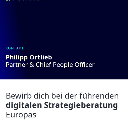
KONTAKT
Philipp Ortlieb
Partner & Chief People Officer
Bewirb dich bei der führenden
digitalen Strategieberatung
Europas