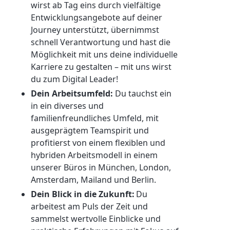
wirst ab Tag eins durch vielfältige
Entwicklungsangebote auf deiner
Journey unterstützt, übernimmst
schnell Verantwortung und hast die
Möglichkeit mit uns deine individuelle
Karriere zu gestalten – mit uns wirst
du zum Digital Leader!
Dein Arbeitsumfeld:
Du tauchst ein
in ein diverses und
familienfreundliches Umfeld, mit
ausgeprägtem Teamspirit und
profitierst von einem flexiblen und
hybriden Arbeitsmodell in einem
unserer Büros in München, London,
Amsterdam, Mailand und Berlin.
Dein Blick in die Zukunft:
Du
arbeitest am Puls der Zeit und
sammelst wertvolle Einblicke und