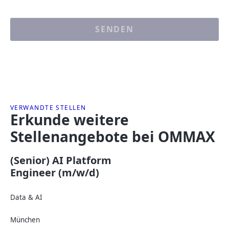
SENDEN
VERWANDTE STELLEN
Erkunde weitere
Stellenangebote bei OMMAX
(Senior) AI Platform
Engineer (m/w/d)
Data & AI
München