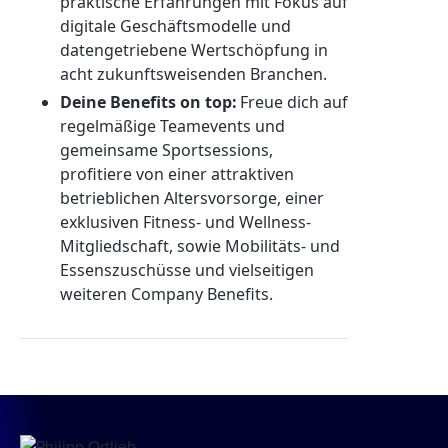
praktische Erfahrungen mit Fokus auf
digitale Geschäftsmodelle und
datengetriebene Wertschöpfung in
acht zukunftsweisenden Branchen.
Deine Benefits on top:
Freue dich auf
regelmäßige Teamevents und
gemeinsame Sportsessions,
profitiere von einer attraktiven
betrieblichen Altersvorsorge, einer
exklusiven Fitness- und Wellness-
Mitgliedschaft, sowie Mobilitäts- und
Essenszuschüsse und vielseitigen
weiteren Company Benefits.