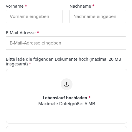
Vorname
*
Nachname
*
E-Mail-Adresse
*
Bitte lade die folgenden Dokumente hoch (maximal 20 MB
insgesamt)
*
Lebenslauf hochladen
*
Maximale Dateigröße: 5 MB