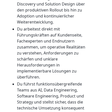
Discovery und Solution Design über
den produktiven Rollout bis hin zu
Adoption und kontinuierlicher
Weiterentwicklung.
Du arbeitest direkt mit
Führungskräften auf Kundenseite,
Fachexperten und Endnutzern
zusammen, um operative Realitäten
zu verstehen, Anforderungen zu
schärfen und unklare
Herausforderungen in
implementierbare Lösungen zu
überführen.
Du führst funktionsübergreifende
Teams aus AI, Data Engineering,
Software Engineering, Product und
Strategy und stellst sicher, dass die
technische Umsetzung konsequent