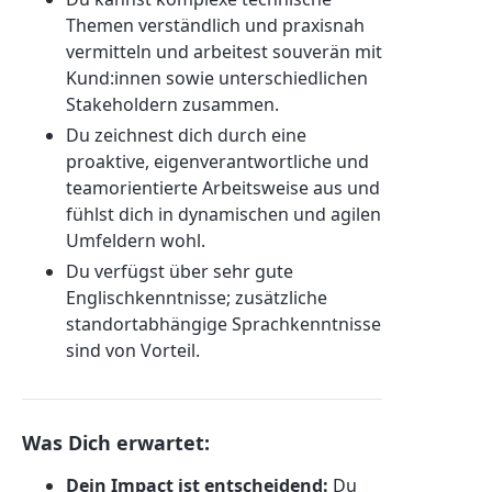
Themen verständlich und praxisnah
vermitteln und arbeitest souverän mit
Kund:innen sowie unterschiedlichen
Stakeholdern zusammen.
Du zeichnest dich durch eine
proaktive, eigenverantwortliche und
teamorientierte Arbeitsweise aus und
fühlst dich in dynamischen und agilen
Umfeldern wohl.
Du verfügst über sehr gute
Englischkenntnisse; zusätzliche
standortabhängige Sprachkenntnisse
sind von Vorteil.
Was Dich erwartet:
Dein Impact ist entscheidend:
Du