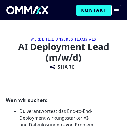
KONTAKT
WERDE TEIL UNSERES TEAMS ALS
AI Deployment Lead
(m/w/d)
SHARE
Wen wir suchen:
Du verantwortest das End-to-End-
Deployment wirkungsstarker AI-
und Datenlösungen - von Problem