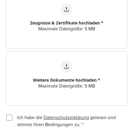
Zeugnisse & Zertifikate hochladen
*
Maximale Dateigröße: 5 MB
Weitere Dokumente hochladen
*
Maximale Dateigröße: 5 MB
Ich habe die
Datenschutzerklärung
gelesen und
stimme ihren Bedingungen zu.
*