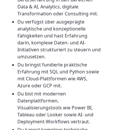
Data & AI, Analytics, digitale
Transformation oder Consulting mit.
Du verfügst über ausgeprägte
analytische und konzeptionelle
Fähigkeiten und hast Erfahrung
darin, komplexe Daten- und AI-
Initiativen strukturiert zu steuern und
umzusetzen.
Du bringst fundierte praktische
Erfahrung mit SQL und Python sowie
mit Cloud-Plattformen wie AWS,
Azure oder GCP mit.
Du bist mit modernen
Datenplattformen,
Visualisierungstools wie Power BI,
Tableau oder Looker sowie AI- und
Deployment-Workflows vertraut.
Du kannst komplexe technische