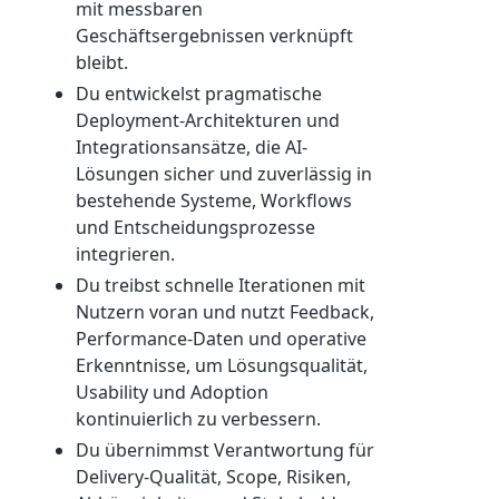
mit messbaren
Geschäftsergebnissen verknüpft
bleibt.
Du entwickelst pragmatische
Deployment-Architekturen und
Integrationsansätze, die AI-
Lösungen sicher und zuverlässig in
bestehende Systeme, Workflows
und Entscheidungsprozesse
integrieren.
Du treibst schnelle Iterationen mit
Nutzern voran und nutzt Feedback,
Performance-Daten und operative
Erkenntnisse, um Lösungsqualität,
Usability und Adoption
kontinuierlich zu verbessern.
Du übernimmst Verantwortung für
Delivery-Qualität, Scope, Risiken,