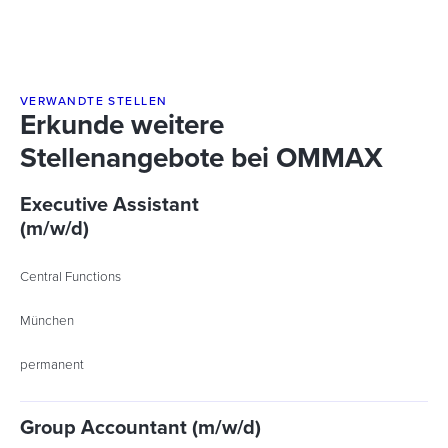
VERWANDTE STELLEN
Erkunde weitere
Stellenangebote bei OMMAX
Executive Assistant
(m/w/d)
Central Functions
München
permanent
Group Accountant (m/w/d)