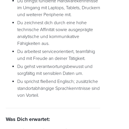
Du bringst fundierte Hardwarekenntnisse
im Umgang mit Laptops, Tablets, Druckern
und weiterer Peripherie mit.
Du zeichnest dich durch eine hohe
technische Affinität sowie ausgeprägte
analytische und kommunikative
Fähigkeiten aus.
Du arbeitest serviceorientiert, teamfähig
und mit Freude an deiner Tätigkeit.
Du gehst verantwortungsbewusst und
sorgfältig mit sensiblen Daten um.
Du sprichst fließend Englisch; zusätzliche
standortabhängige Sprachkenntnisse sind
von Vorteil.
Was Dich erwartet: