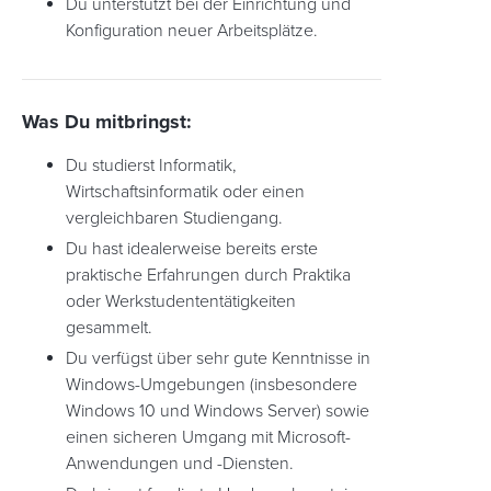
Du unterstützt bei der Einrichtung und
Konfiguration neuer Arbeitsplätze.
Was Du mitbringst:
Du studierst Informatik,
Wirtschaftsinformatik oder einen
vergleichbaren Studiengang.
Du hast idealerweise bereits erste
praktische Erfahrungen durch Praktika
oder Werkstudententätigkeiten
gesammelt.
Du verfügst über sehr gute Kenntnisse in
Windows-Umgebungen (insbesondere
Windows 10 und Windows Server) sowie
einen sicheren Umgang mit Microsoft-
Anwendungen und -Diensten.