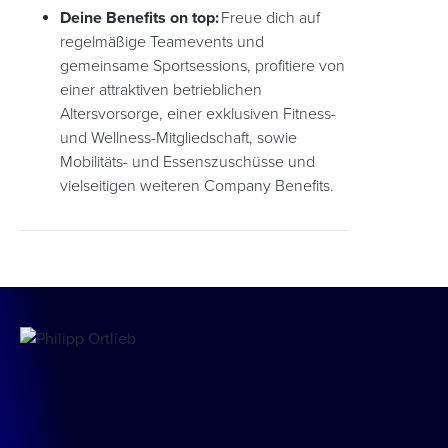
Deine Benefits on top:
Freue dich auf
regelmäßige Teamevents und
gemeinsame Sportsessions, profitiere von
einer attraktiven betrieblichen
Altersvorsorge, einer exklusiven Fitness-
und Wellness-Mitgliedschaft, sowie
Mobilitäts- und Essenszuschüsse und
vielseitigen weiteren Company Benefits.