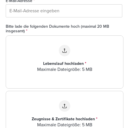
E-Mail-Adresse
*
Bitte lade die folgenden Dokumente hoch (maximal 20 MB
insgesamt)
*
Lebenslauf hochladen
*
Maximale Dateigröße: 5 MB
Zeugnisse & Zertifikate hochladen
*
Maximale Dateigröße: 5 MB