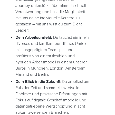
Journey unterstützt, übernimmst schnell
Verantwortung und hast die Möglichkeit
mit uns deine individuelle Karriere zu
gestalten – mit uns wirst du zum Digital
Leader!
Dein Arbeitsumfeld:
Du tauchst ein in ein
diverses und familienfreundliches Umfeld,
mit ausgeprägtem Teamspirit und
profitierst von einem flexiblen und
hybriden Arbeitsmodell in einem unserer
Büros in München, London, Amsterdam,
Mailand und Berlin.
Dein Blick in die Zukunft:
Du arbeitest am
Puls der Zeit und sammelst wertvolle
Einblicke und praktische Erfahrungen mit
Fokus auf digitale Geschäftsmodelle und
datengetriebene Wertschöpfung in acht
zukunftsweisenden Branchen.