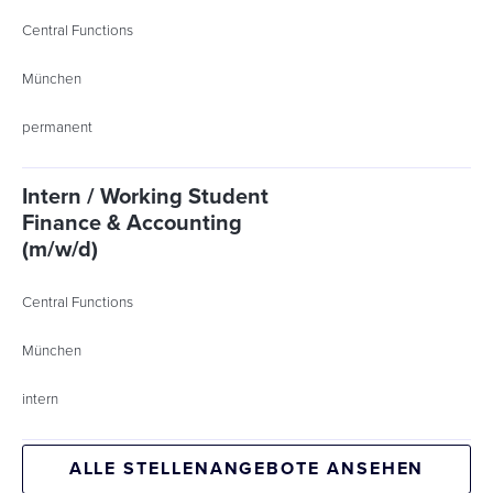
Central Functions
München
permanent
Intern / Working Student
Finance & Accounting
(m/w/d)
Central Functions
München
intern
ALLE STELLENANGEBOTE ANSEHEN