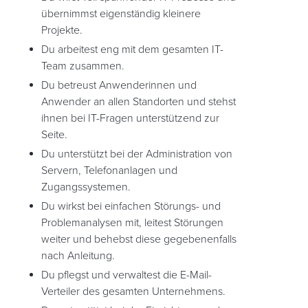
übernimmst eigenständig kleinere
Projekte.
Du arbeitest eng mit dem gesamten IT-
Team zusammen.
Du betreust Anwenderinnen und
Anwender an allen Standorten und stehst
ihnen bei IT-Fragen unterstützend zur
Seite.
Du unterstützt bei der Administration von
Servern, Telefonanlagen und
Zugangssystemen.
Du wirkst bei einfachen Störungs- und
Problemanalysen mit, leitest Störungen
weiter und behebst diese gegebenenfalls
nach Anleitung.
Du pflegst und verwaltest die E-Mail-
Verteiler des gesamten Unternehmens.