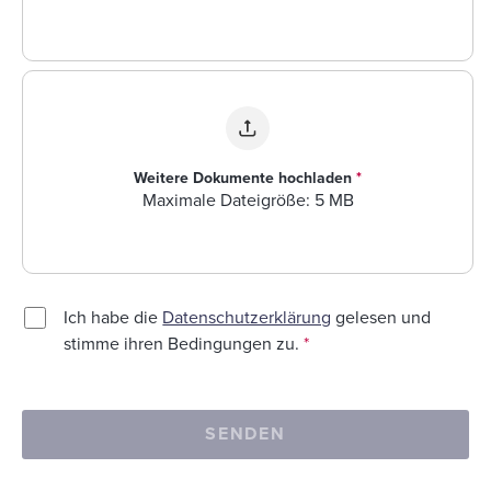
Weitere Dokumente hochladen
*
Maximale Dateigröße: 5 MB
Ich habe die
Datenschutzerklärung
gelesen und
stimme ihren Bedingungen zu.
*
SENDEN